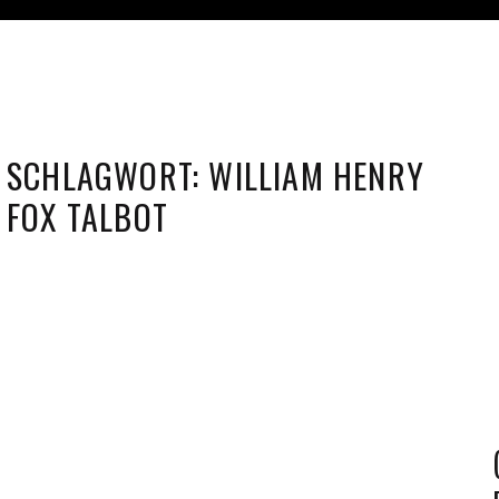
SCHLAGWORT:
WILLIAM HENRY
FOX TALBOT