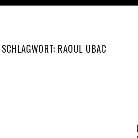
SCHLAGWORT:
RAOUL UBAC