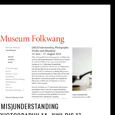
(MIS)UNDERSTANDING