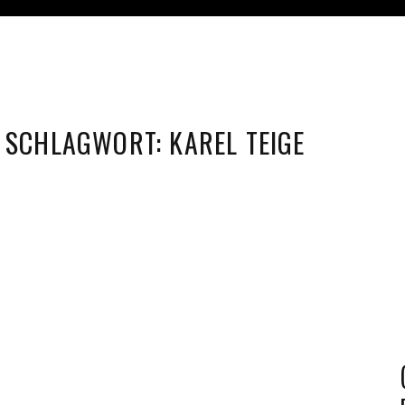
SCHLAGWORT:
KAREL TEIGE