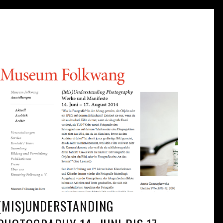
(MIS)UNDERSTANDING