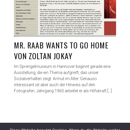
MR. RAAB WANTS TO GO HOME
VON ZOLTAN JOKAY
Im Sprengelmuseum in Hannover beginnt gerade eine
Ausstellung, die ein Thema aufgreift, das unser
Sozialverhalten zeigt: Armut im Alter. Genauso
interessant ist aber auch der Hinweis auf den
Fotografen. Jahrgang 1960 arbeitet er als Hilfskraft […]