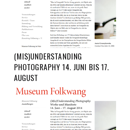
(MIS)UNDERSTANDING
PHOTOGRAPHY 14. JUNI BIS 17.
AUGUST