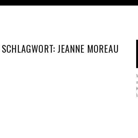
SCHLAGWORT:
JEANNE MOREAU
l