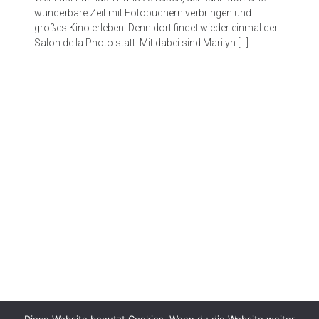
wunderbare Zeit mit Fotobüchern verbringen und
großes Kino erleben. Denn dort findet wieder einmal der
Salon de la Photo statt. Mit dabei sind Marilyn […]