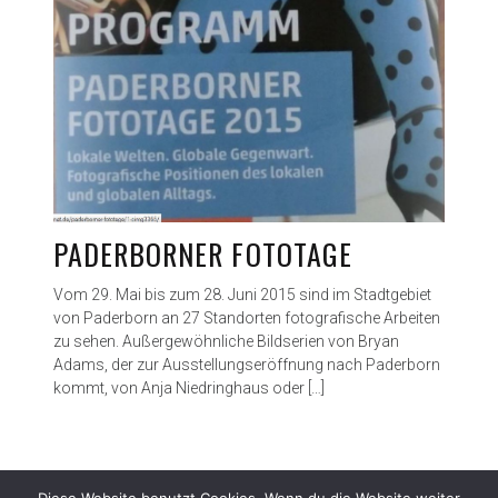
PADERBORNER FOTOTAGE
Vom 29. Mai bis zum 28. Juni 2015 sind im Stadtgebiet
von Paderborn an 27 Standorten fotografische Arbeiten
zu sehen. Außergewöhnliche Bildserien von Bryan
Adams, der zur Ausstellungseröffnung nach Paderborn
kommt, von Anja Niedringhaus oder […]