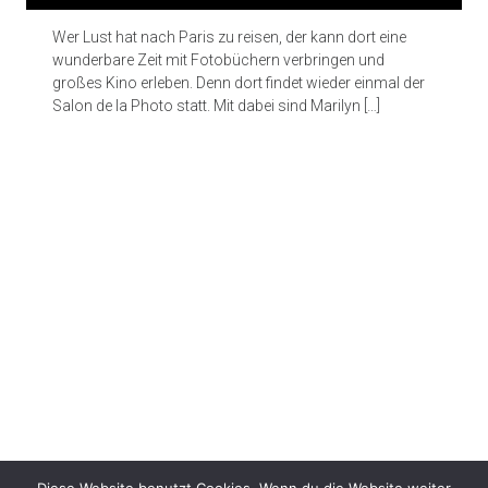
Wer Lust hat nach Paris zu reisen, der kann dort eine
wunderbare Zeit mit Fotobüchern verbringen und
großes Kino erleben. Denn dort findet wieder einmal der
Salon de la Photo statt. Mit dabei sind Marilyn […]