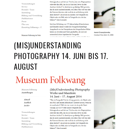
(MIS)UNDERSTANDING
PHOTOGRAPHY 14. JUNI BIS 17.
AUGUST