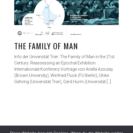
THE FAMILY OF MAN
Info der Universität Trier: The Family of Man in the 21st
Century: Reassessing an Epochal Exhibition
Internationale Konferenz Vorträge von Ariella Azoulay
(Brown University), Winfried Fluck (FU Berlin), Ulrike
Gehring (Universität Trier), Gerd Hurm (Universität […]