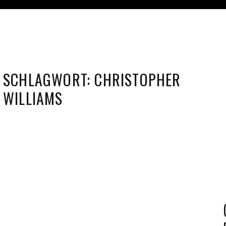
SCHLAGWORT:
CHRISTOPHER
WILLIAMS