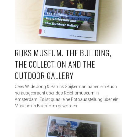
RIJKS MUSEUM. THE BUILDING,
THE COLLECTION AND THE
OUTDOOR GALLERY
Cees W. de Jong & Patrick Spijkerman haben ein Buch
herausgebracht über das Reichsmuseum in
Amsterdam. Es ist quasi eine Fotoausstellung über ein
Museum in Buchform geworden.